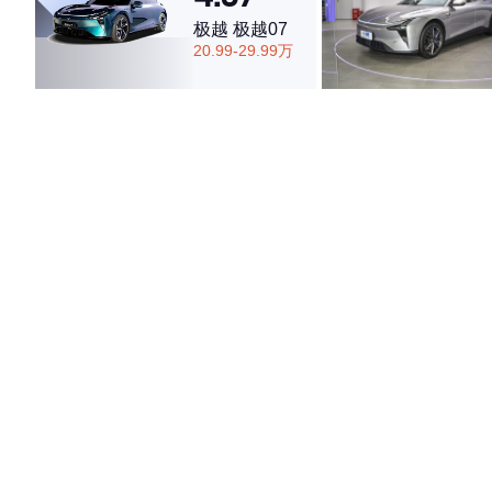
极越 极越07
20.99-29.99万