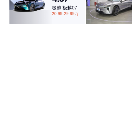
极越 极越07
20.99-29.99万