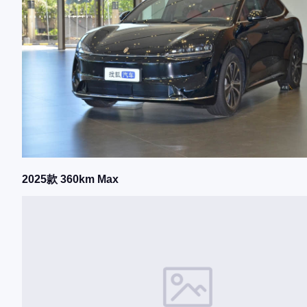
2025款 360km Max