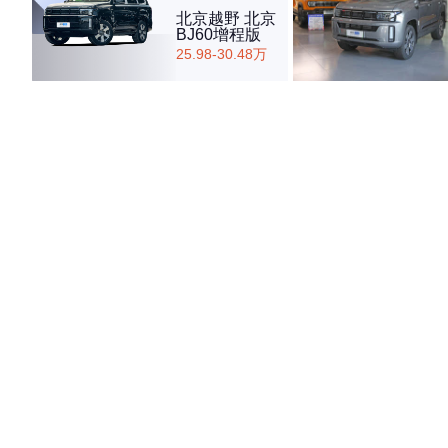
北京越野 北京
BJ60增程版
25.98-30.48万