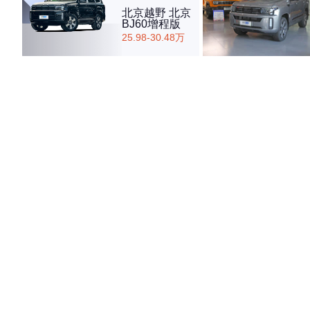
北京越野 北京
BJ60增程版
25.98-30.48万