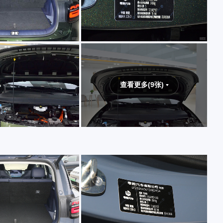
查看更多(9张)