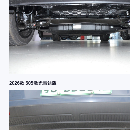
2026款 505激光雷达版