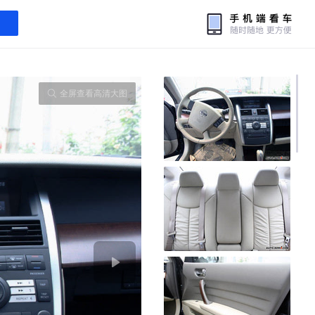
全屏查看高清大图