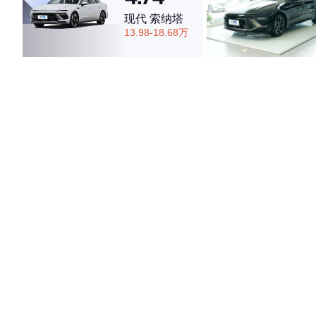
现代 索纳塔
13.98-18.68万