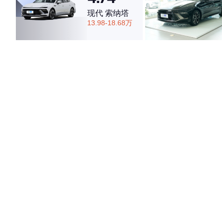
现代 索纳塔
13.98-18.68万