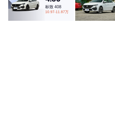
标致 408
10.97-11.87万