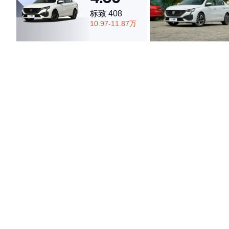
标致 408
10.97-11.87万