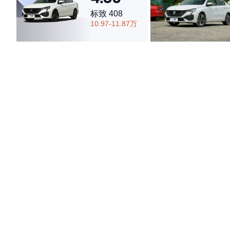
标致 408
10.97-11.87万