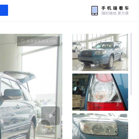
全屏查看高清大图