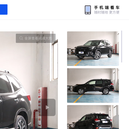
全屏查看高清大图