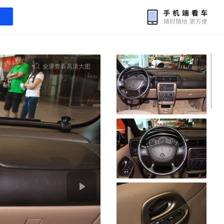
全屏查看高清大图