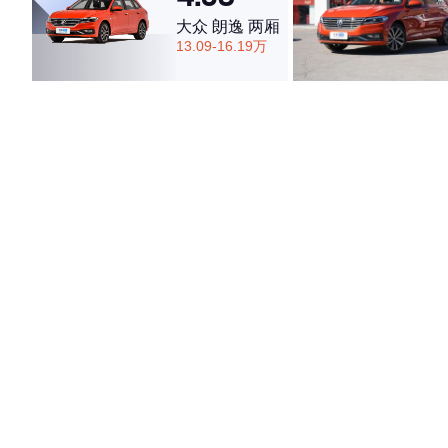
大众 朗逸 两厢
13.09-16.19万