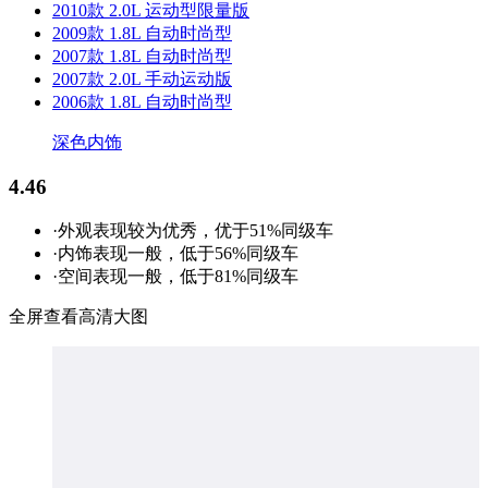
2010款 2.0L 运动型限量版
2009款 1.8L 自动时尚型
2007款 1.8L 自动时尚型
2007款 2.0L 手动运动版
2006款 1.8L 自动时尚型
深色内饰
4.46
·外观表现较为优秀，优于51%同级车
·内饰表现一般，低于56%同级车
·空间表现一般，低于81%同级车
全屏查看高清大图