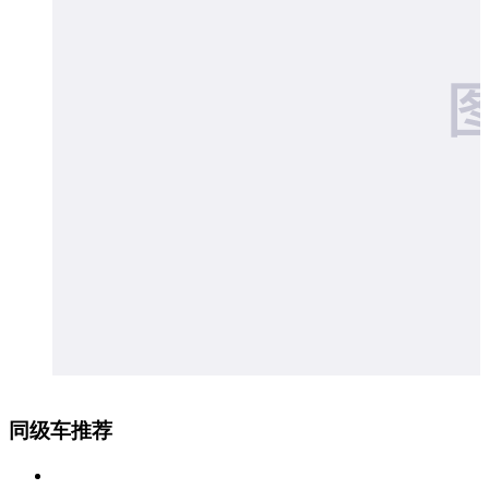
同级车推荐