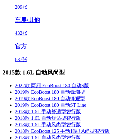
209张
车展/其他
432张
官方
637张
2015款 1.6L 自动风尚型
2022款 两厢 EcoBoost 180 自动S版
2019款 EcoBoost 180 自动锋潮型
2019款 EcoBoost 180 自动锋耀型
2019款 EcoBoost 180 自动ST Line
2018款 1.6L 手动舒适型智行版
2018款 1.6L 自动舒适型智行版
2018款 1.6L 手动风尚型智行版
2018款 EcoBoost 125 手动超能风尚型智行版
2018款 1.6L 自动风尚型智行版