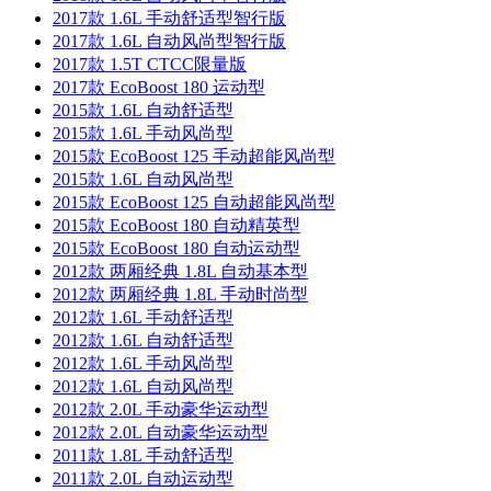
2017款 1.6L 手动舒适型智行版
2017款 1.6L 自动风尚型智行版
2017款 1.5T CTCC限量版
2017款 EcoBoost 180 运动型
2015款 1.6L 自动舒适型
2015款 1.6L 手动风尚型
2015款 EcoBoost 125 手动超能风尚型
2015款 1.6L 自动风尚型
2015款 EcoBoost 125 自动超能风尚型
2015款 EcoBoost 180 自动精英型
2015款 EcoBoost 180 自动运动型
2012款 两厢经典 1.8L 自动基本型
2012款 两厢经典 1.8L 手动时尚型
2012款 1.6L 手动舒适型
2012款 1.6L 自动舒适型
2012款 1.6L 手动风尚型
2012款 1.6L 自动风尚型
2012款 2.0L 手动豪华运动型
2012款 2.0L 自动豪华运动型
2011款 1.8L 手动舒适型
2011款 2.0L 自动运动型