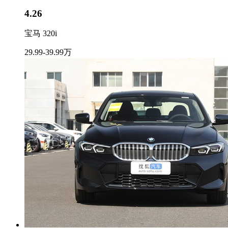
4.26
宝马 320i
29.99-39.99万