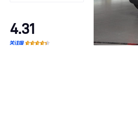
4.31
·外观表现较为优秀，优于59%同级车
·内饰表现较为优秀，优于52%同级车
·空间表现较为优秀，优于59%同级车