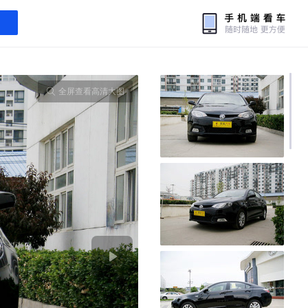
全屏查看高清大图