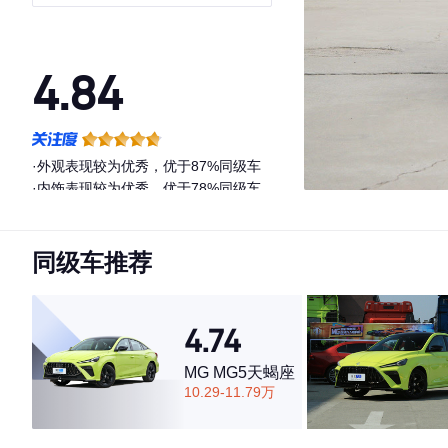
4.84
·外观表现较为优秀，优于87%同级车
·内饰表现较为优秀，优于78%同级车
·空间表现较为优秀，优于84%同级车
同级车推荐
4.74
MG MG5天蝎座
10.29-11.79万