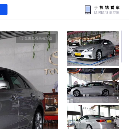
全屏查看高清大图