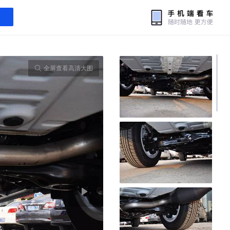
全屏查看高清大图