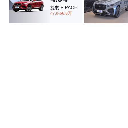
捷豹 F-PACE
47.8-66.8万