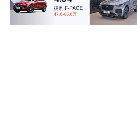
捷豹 F-PACE
47.8-66.8万