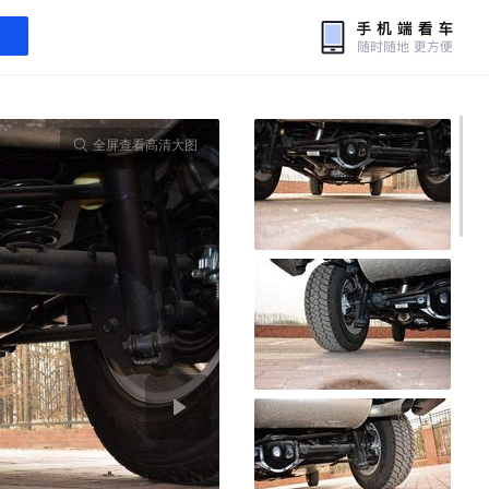
全屏查看高清大图