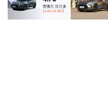
雪佛兰 沃兰多
13.69-15.99万