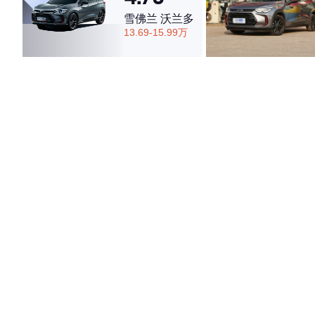
雪佛兰 沃兰多
13.69-15.99万