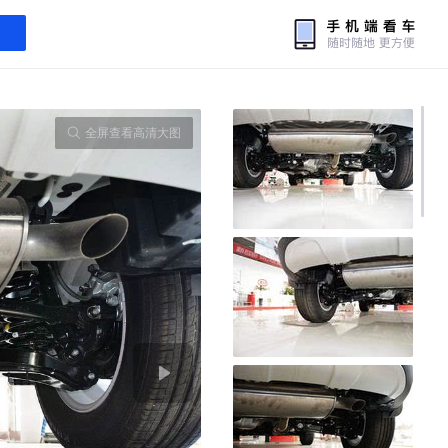
全屏查看高清大图