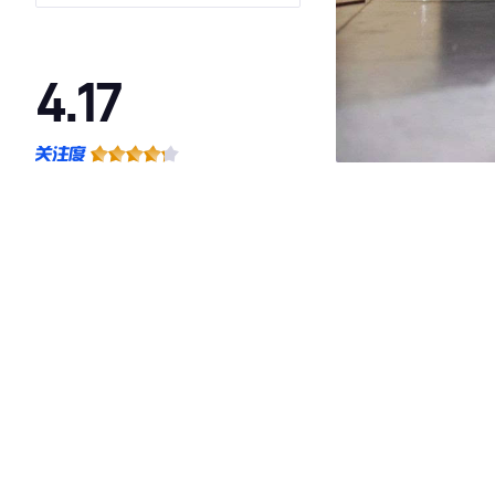
4.17
·外观表现一般，低于78%同级车
·内饰表现一般，低于81%同级车
·空间表现较为优秀，优于60%同级车