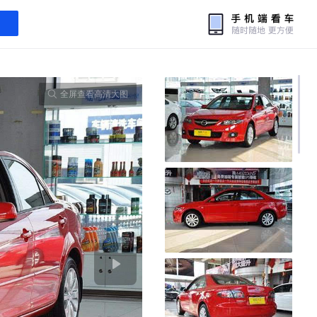
全屏查看高清大图