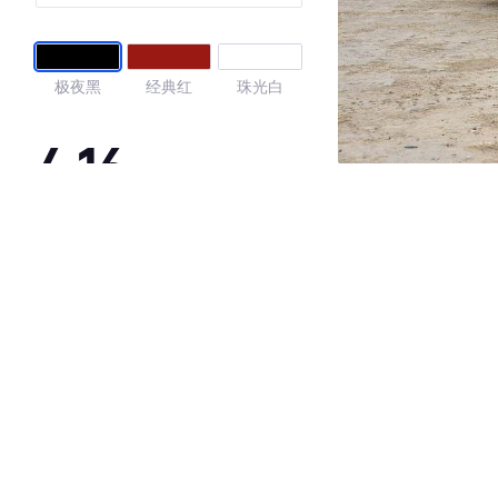
极夜黑
经典红
珠光白
4.16
·外观表现一般，低于90%同级车
·内饰表现一般，低于94%同级车
·空间表现一般，低于71%同级车