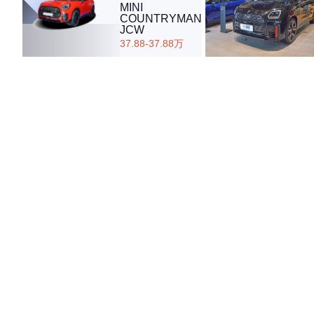
MINI
COUNTRYMAN
JCW
37.88-37.88万