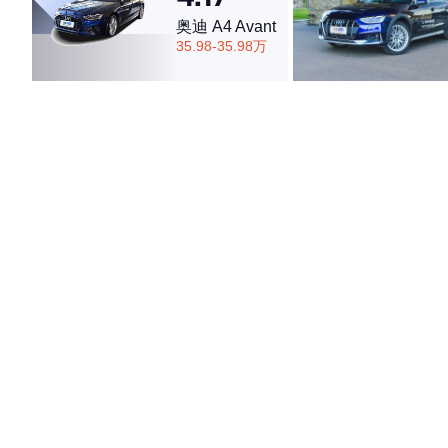
奥迪 A4 Avant
35.98-35.98万