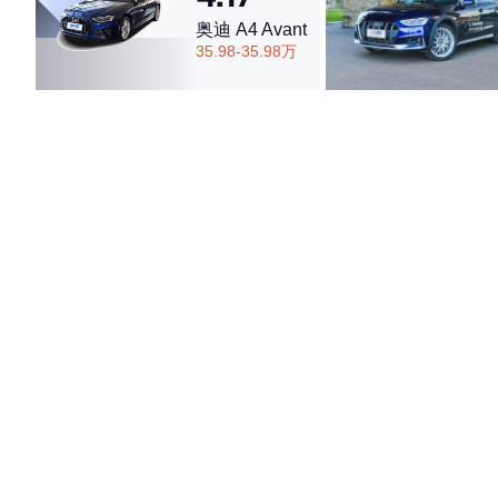
奥迪 A4 Avant
35.98-35.98万