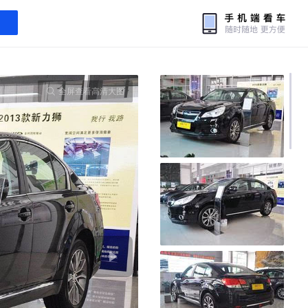
全屏查看高清大图