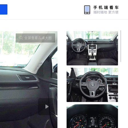
全屏查看高清大图