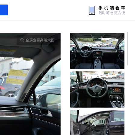
全屏查看高清大图