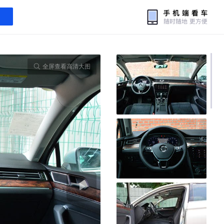
全屏查看高清大图