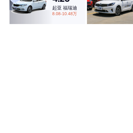
起亚 福瑞迪
8.08-10.48万