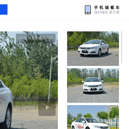
全屏查看高清大图