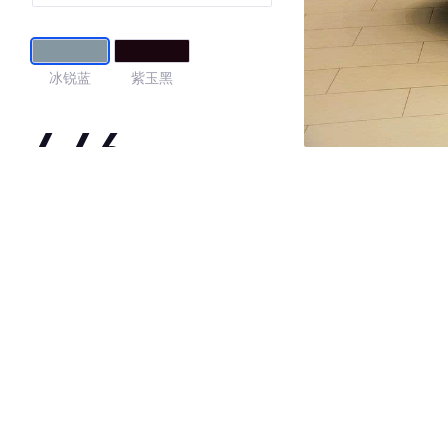
冰锐蓝
紫玉黑
4.46
·外观表现一般，低于54%同级车
·内饰表现一般，低于59%同级车
·空间表现一般，低于95%同级车