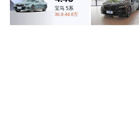
宝马 5系
36.8-44.8万