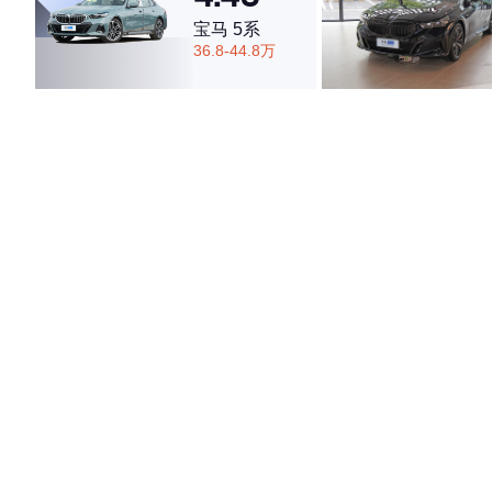
宝马 5系
36.8-44.8万