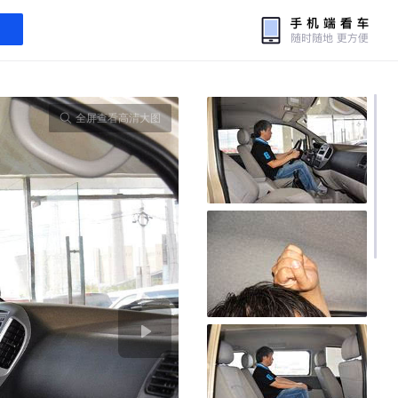
全屏查看高清大图