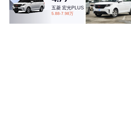
五菱 宏光PLUS
5.88-7.98万