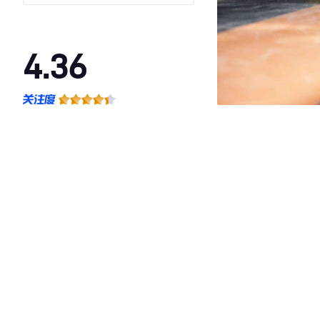
4.36
·外观表现一般，低于82%同级车
·内饰表现一般，低于77%同级车
·空间表现一般，低于82%同级车