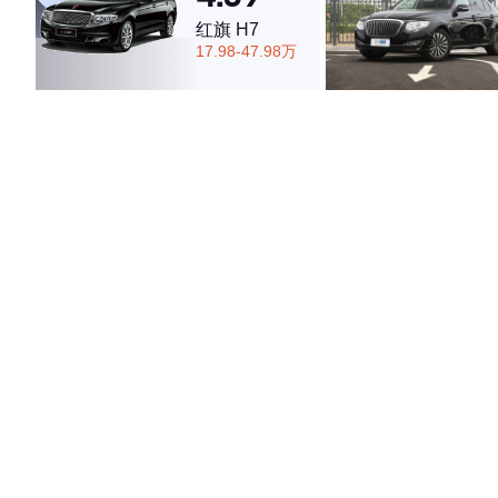
红旗 H7
17.98-47.98万