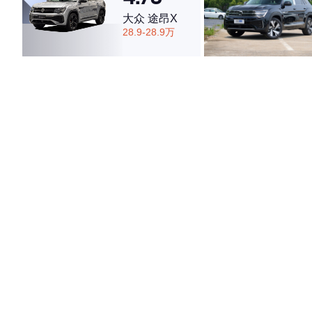
大众 途昂X
28.9-28.9万