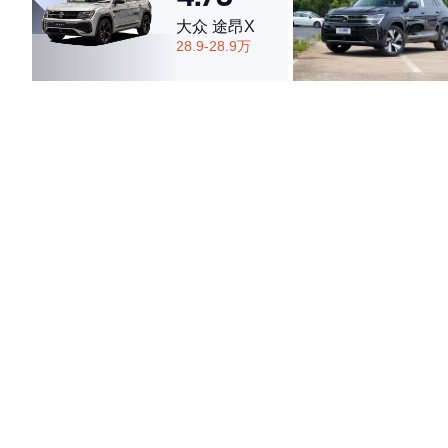
大众 途昂X
28.9-28.9万