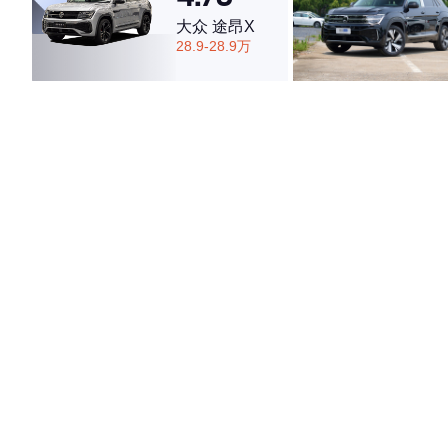
大众 途昂X
28.9-28.9万