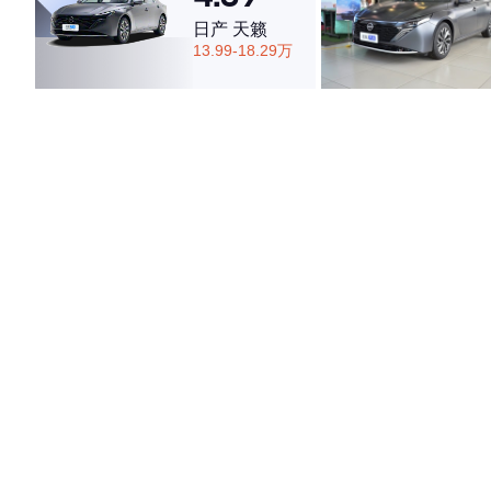
日产 天籁
13.99-18.29万